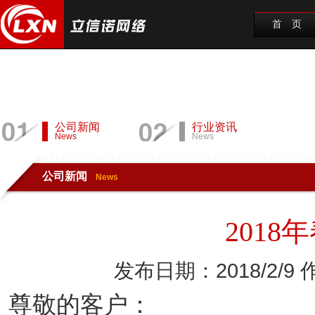
首 页
公司新闻
行业资讯
News
News
公司新闻
News
201
发布日期：2018/2/9
尊敬的客户：