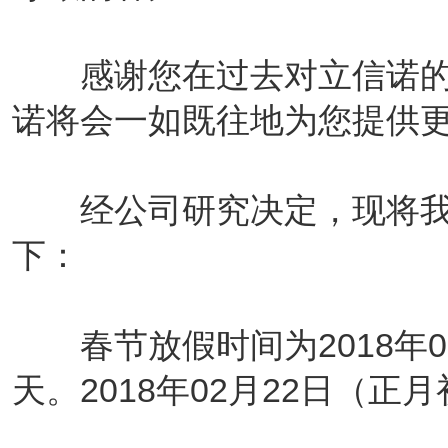
感谢您在过去对立信诺的
诺将会一如既往地为您提供
经公司研究决定，现将我公
下：
春节放假时间为2018年02月
天。2018年02月22日（