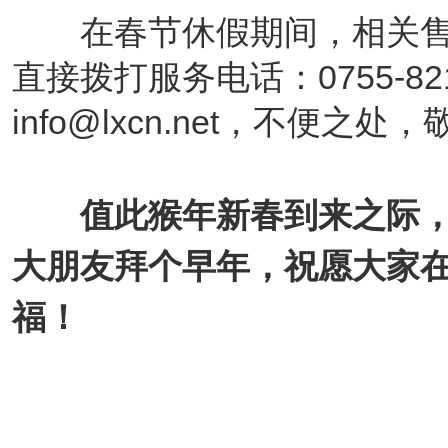
在春节休假期间，相关售
直接拨打服务电话：0755-821
info@lxcn.net
，不便之处，
值此猴年新春到来之际
大朋友拜个早年，祝愿大家
福！