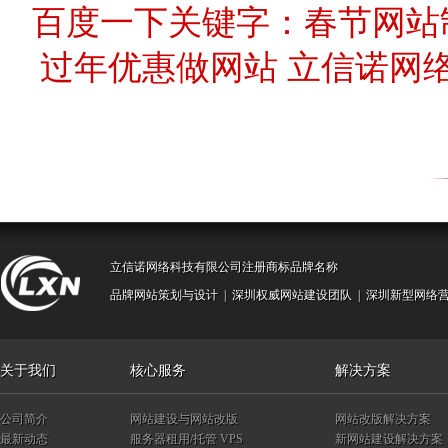
百度一下关键字：春节网站
过年优惠做网站 立信诺网络
立信诺网络科技有限公司注册商标品牌名称
品牌网站策划与设计
|
深圳权威网站建设团队
|
深圳新型网络
关于我们
核心服务
解决方案
公司简介
网站建设与网站改版
网站改版解决方案
最新动态
服务器租用/托管
VPS
新网站建设解决方案