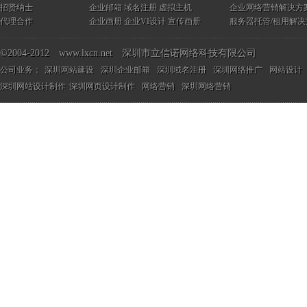
招贤纳士
企业邮箱
域名注册
虚拟主机
企业网络营销解决方
代理合作
企业画册
企业VI设计
宣传画册
服务器托管/租用解决
©2004-2012 www.lxcn.net 深圳市立信诺网络科技有限公司
公司业务：
深圳网站建设
深圳企业邮箱
深圳域名注册
深圳网络推广
网站设计
深圳网站设计制作
深圳网页设计制作
网络营销
深圳网络营销